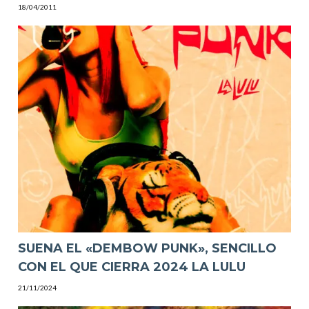
18/04/2011
SUENA EL «DEMBOW PUNK», SENCILLO
CON EL QUE CIERRA 2024 LA LULU
21/11/2024