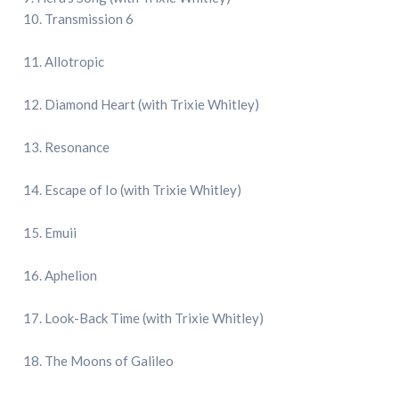
10.
Transmission 6
11. Allotropic
12. Diamond Heart (with Trixie Whitley)
13. Resonance
14. Escape of Io (with Trixie Whitley)
15. Emuii
16. Aphelion
17. Look-Back Time (with Trixie Whitley)
18. The Moons of Galileo