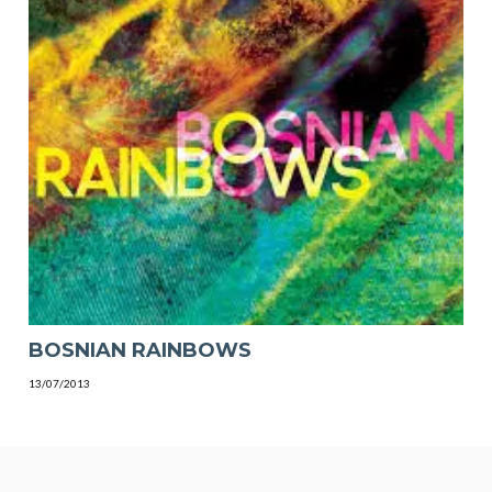
BOSNIAN RAINBOWS
13/07/2013