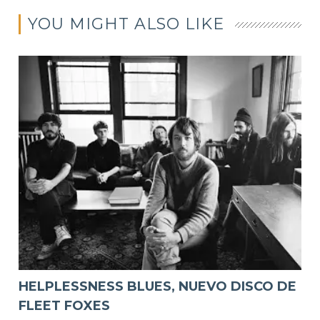
YOU MIGHT ALSO LIKE
HELPLESSNESS BLUES, NUEVO DISCO DE