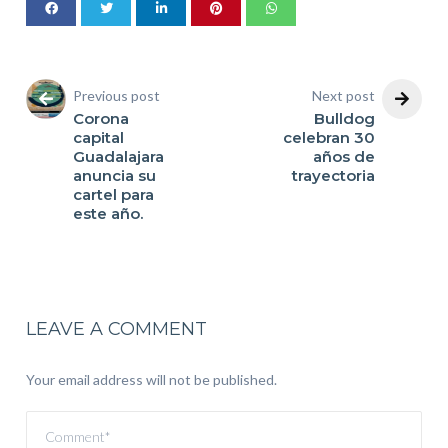
Previous post
Next post
Corona
Bulldog
capital
celebran 30
Guadalajara
años de
anuncia su
trayectoria
cartel para
este año.
LEAVE A COMMENT
Your email address will not be published.