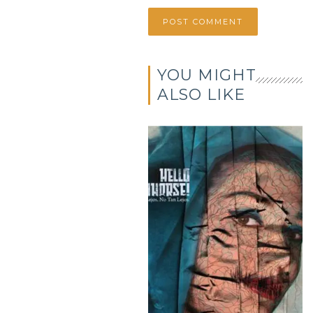
YOU MIGHT
ALSO LIKE