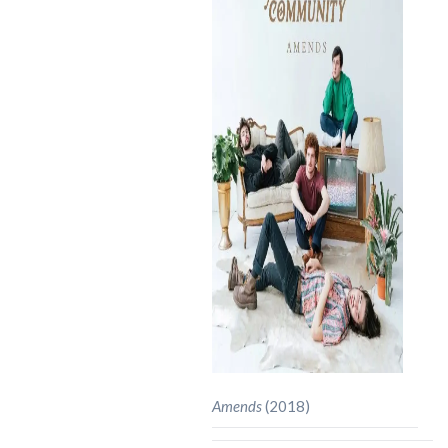
Amends
(2018)