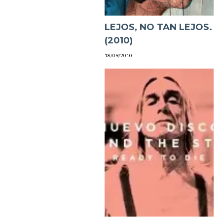
LEJOS, NO TAN LEJOS.
(2010)
18/09/2010