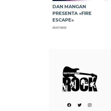
DAN MANGAN
PRESENTA «FIRE
ESCAPE»
20/07/2022