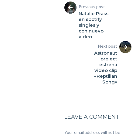
Previous post
Natalie Prass
en spotify
singles y
con nuevo
video
Next post
Astronaut
project
estrena
video clip
«Reptilian
Song»
LEAVE A COMMENT
Your email address will not be