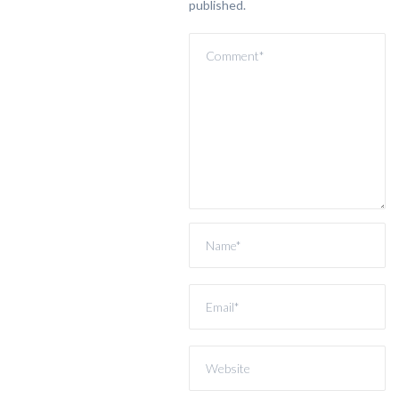
published.