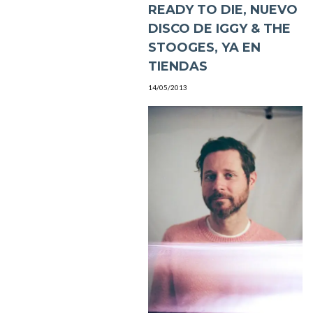
READY TO DIE, NUEVO
DISCO DE IGGY & THE
STOOGES, YA EN
TIENDAS
14/05/2013