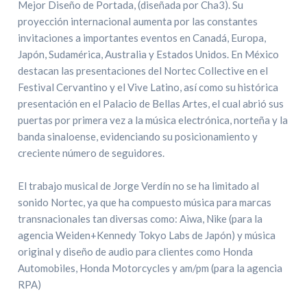
Mejor Diseño de Portada, (diseñada por Cha3). Su
proyección internacional aumenta por las constantes
invitaciones a importantes eventos en Canadá, Europa,
Japón, Sudamérica, Australia y Estados Unidos. En México
destacan las presentaciones del Nortec Collective en el
Festival Cervantino y el Vive Latino, así como su histórica
presentación en el Palacio de Bellas Artes, el cual abrió sus
puertas por primera vez a la música electrónica, norteña y la
banda sinaloense, evidenciando su posicionamiento y
creciente número de seguidores.
El trabajo musical de Jorge Verdín no se ha limitado al
sonido Nortec, ya que ha compuesto música para marcas
transnacionales tan diversas como: Aiwa, Nike (para la
agencia Weiden+Kennedy Tokyo Labs de Japón) y música
original y diseño de audio para clientes como Honda
Automobiles, Honda Motorcycles y am/pm (para la agencia
RPA)