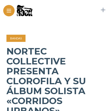
BANDAS
NORTEC
COLLECTIVE
PRESENTA
CLOROFILA Y SU
ÁLBUM SOLISTA
«CORRIDOS
URBANOS»