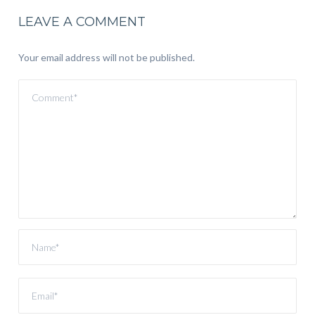
LEAVE A COMMENT
Your email address will not be published.