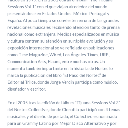
Sessions Vol 1” con el que viajan alrededor del mundo
presentándose en Estados Unidos, México, Portugal y
España. Al poco tiempo se convierten en una de las grandes
revelaciones musicales recibiendo atención tanto de prensa
nacional como extranjera. Medios especializados en música
y cultura centran su atención en su rápida evolución y su
exposición internacional se ve reflejada en publicaciones
como Time Magazine, Wired, Los Ángeles Times, URB,
Communication Arts, Flaunt, entre muchas otras. Un
momento también importante en la historia de Nortec lo
marca la publicación del libro “El Paso del Nortec” de
Editorial Trilce, donde Jorge Verdín participa como músico,
diseñador y escritor.
En el 2005 tras la edición del álbum “Tijuana Sessions Vol 3”
del Nortec Collective, donde Clorofila participó con 4 temas
musicales y el diseño de portada, el Colectivo es nominado
para un Grammy Latino por Mejor Disco Alternativo y por