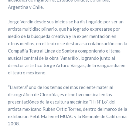
Argentina y Chile.
Jorge Verdín desde sus inicios se ha distinguido por ser un
artista multidisciplinario, que ha logrado expresarse por
medio de la búsqueda creativa y la experimentación en
otros medios, en el teatro se destaca su colaboración con la
Compañía Teatral Línea de Sombra componiendo el tema
musical central de la obra “Amarillo”, logrando junto al
director artístico Jorge Arturo Vargas, de la vanguardia en
el teatro mexicano.
“Llantera” uno de los temas del más reciente material
discográfico de Clorofila, es el motivo musical en las
presentaciónes de la escultura mecánica “Hi N’ Lo”, del
artista mexicano Rubén Ortiz Torres, dentro del marco de la
exhibición Petit Mal en el MUAC y la Biennale de California
2008.