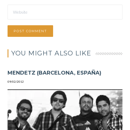
YOU MIGHT ALSO LIKE
MENDETZ (BARCELONA, ESPAÑA)
09/02/2012