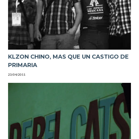
KLZON CHINO, MAS QUE UN CASTIGO DE
PRIMARIA
23/04/2011