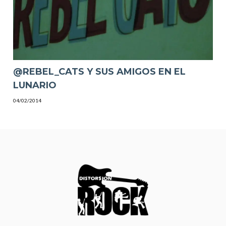
@REBEL_CATS Y SUS AMIGOS EN EL
LUNARIO
04/02/2014