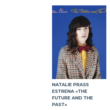
NATALIE PRASS
ESTRENA «THE
FUTURE AND THE
PAST»