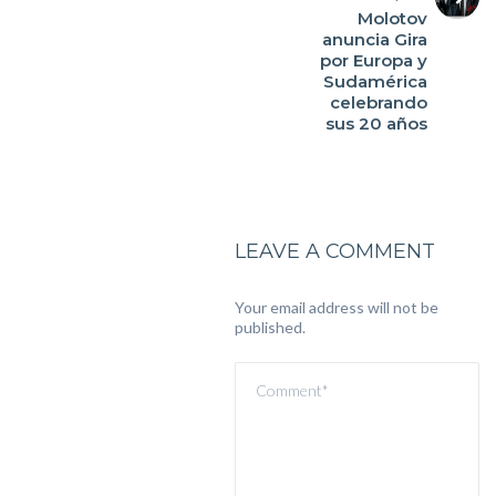
Molotov
anuncia Gira
por Europa y
Sudamérica
celebrando
sus 20 años
LEAVE A COMMENT
Your email address will not be
published.