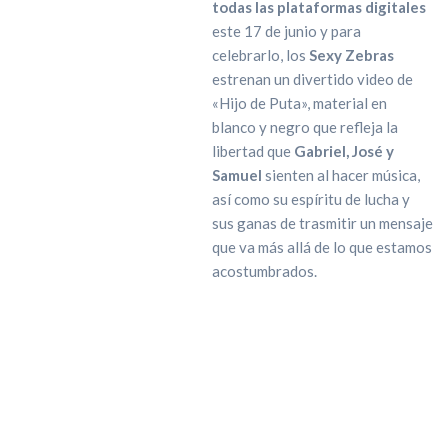
todas las plataformas digitales
este 17 de junio y para
celebrarlo, los
Sexy Zebras
estrenan un divertido video de
«Hijo de Puta», material en
blanco y negro que refleja la
libertad que
Gabriel, José y
Samuel
sienten al hacer música,
así como su espíritu de lucha y
sus ganas de trasmitir un mensaje
que va más allá de lo que estamos
acostumbrados.