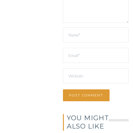
YOU MIGHT
ALSO LIKE