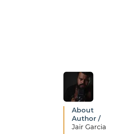
About
Author /
Jair Garcia