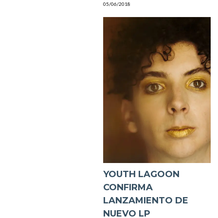
05/06/2018
YOUTH LAGOON
CONFIRMA
LANZAMIENTO DE