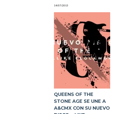
14/07/2015
QUEENS OF THE
STONE AGE SE UNE A
A&CMX CON SU NUEVO