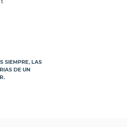
S SIEMPRE, LAS
IAS DE UN
R.