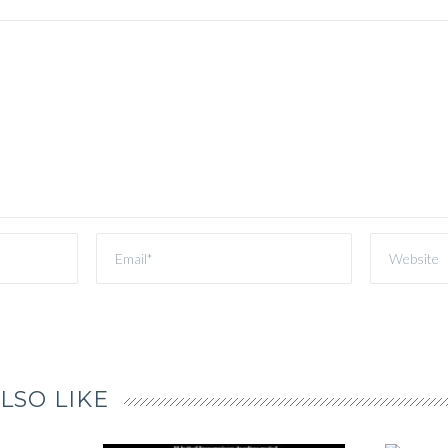
LSO LIKE