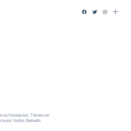
n su formacion. Tienen un
ora por todos llamado