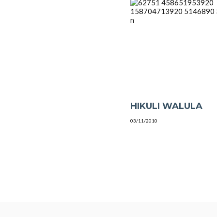
HIKULI WALULA
03/11/2010