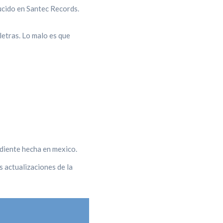
ucido en Santec Records.
letras. Lo malo es que
diente hecha en mexico.
 actualizaciones de la