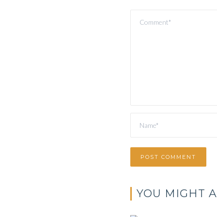
YOU MIGHT A