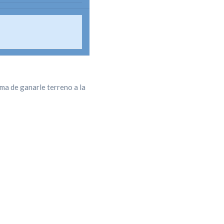
rma de ganarle terreno a la