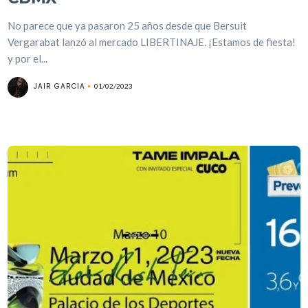
No parece que ya pasaron 25 años desde que Bersuit
Vergarabat lanzó al mercado LIBERTINAJE. ¡Estamos de fiesta!
y por el...
JAIR GARCIA
01/02/2023