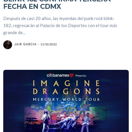
FECHA EN CDMX
Después de casi 20 años, las leyendas del punk rock blink-
182, regresarán al Palacio de los Deportes con el tour más
grande de...
JAIR GARCIA
11/10/2022