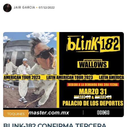
JAIR GARCIA
07/12/2022
TOQUINES
BLINK-182 CONFIRMA TERCERA