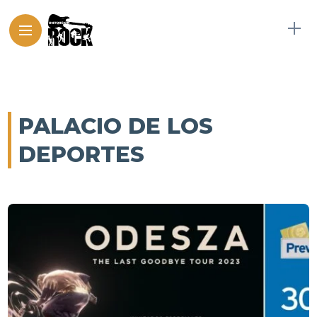
PALACIO DE LOS
DEPORTES