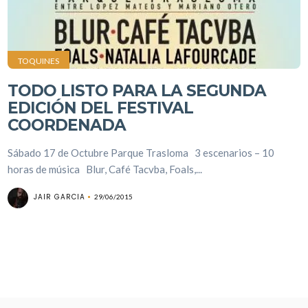
TOQUINES
TODO LISTO PARA LA SEGUNDA
EDICIÓN DEL FESTIVAL
COORDENADA
Sábado 17 de Octubre Parque Trasloma 3 escenarios – 10
horas de música Blur, Café Tacvba, Foals,...
JAIR GARCIA
29/06/2015